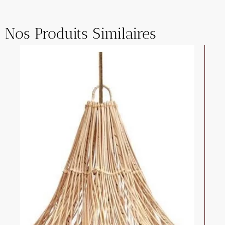
Nos Produits Similaires