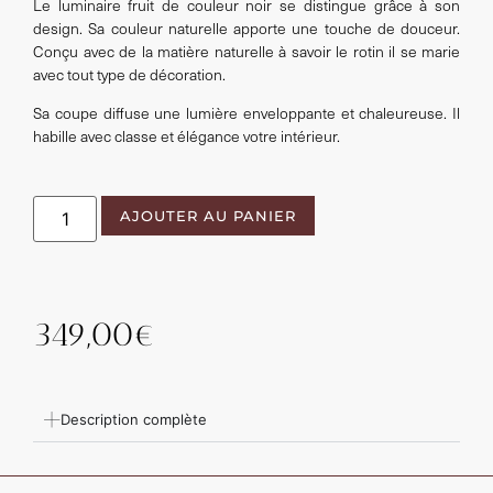
Le luminaire fruit de couleur noir se distingue grâce à son
design. Sa couleur naturelle apporte une touche de douceur.
Conçu avec de la matière naturelle à savoir le rotin il se marie
avec tout type de décoration.
Sa coupe diffuse une lumière enveloppante et chaleureuse. Il
habille avec classe et élégance votre intérieur.
AJOUTER AU PANIER
349,00
€
Description complète