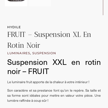
HYDILE
FRUIT – Suspension XL En
Rotin Noir
LUMINAIRES
,
SUSPENSION
Suspension XXL en rotin
noir – FRUIT
Le luminaire fruit apporte de la chaleur à votre intérieur !
Son caractère et sa prestance font qu’on le repère. Sa taille et
sa forme sont idéales pour mettre en valeur votre pièce. Une
lumière raffinée à coup sûr !