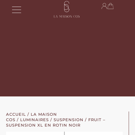
ACCUEIL
/
LA MAISON
COS
/
LUMINAIRES
/
SUSPENSION
/ FRUIT –
SUSPENSION XL EN ROTIN NOIR