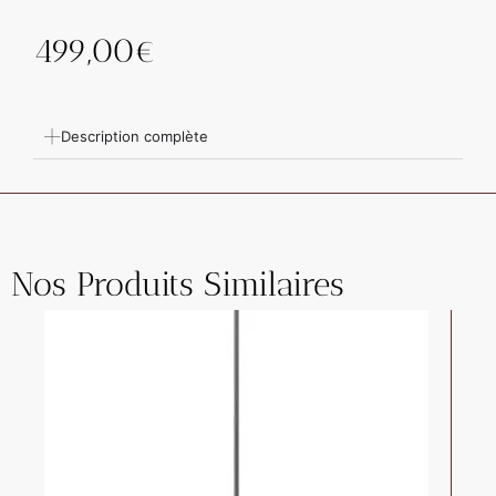
499,00
€
Description complète
Nos Produits Similaires