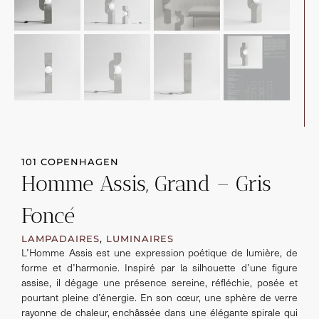
101 COPENHAGEN
Homme Assis, Grand – Gris
Foncé
LAMPADAIRES
,
LUMINAIRES
L’Homme Assis est une expression poétique de lumière, de
forme et d’harmonie. Inspiré par la silhouette d’une figure
assise, il dégage une présence sereine, réfléchie, posée et
pourtant pleine d’énergie. En son cœur, une sphère de verre
rayonne de chaleur, enchâssée dans une élégante spirale qui