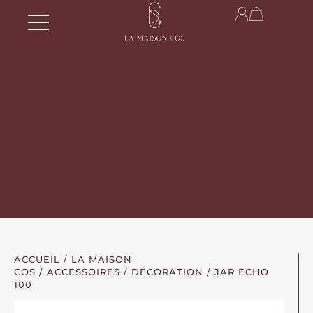
ACCUEIL
/
LA MAISON
COS
/
ACCESSOIRES
/
DÉCORATION
/ JAR ECHO
100