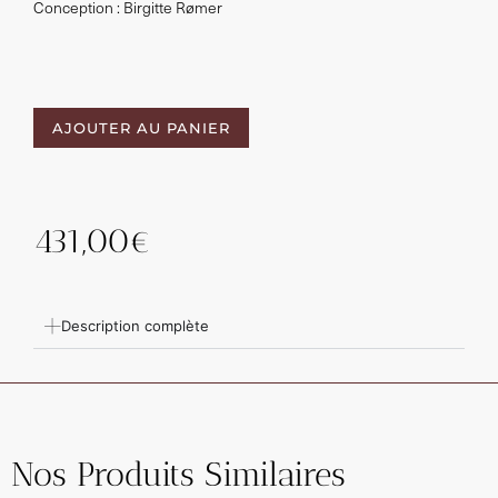
Conception : Birgitte Rømer
AJOUTER AU PANIER
431,00
€
Description complète
Nos Produits Similaires