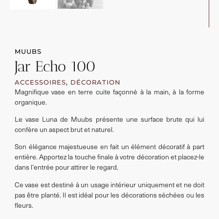
MUUBS
Jar Echo 100
ACCESSOIRES
,
DÉCORATION
Magnifique vase en terre cuite façonné à la main, à la forme
organique.
Le vase Luna de Muubs présente une surface brute qui lui
confère un aspect brut et naturel.
Son élégance majestueuse en fait un élément décoratif à part
entière. Apportez la touche finale à votre décoration et placez-le
dans l’entrée pour attirer le regard.
Ce vase est destiné à un usage intérieur uniquement et ne doit
pas être planté. Il est idéal pour les décorations séchées ou les
fleurs.