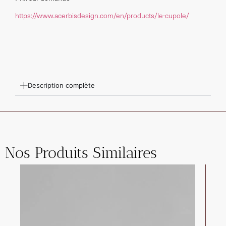
https://www.acerbisdesign.com/en/products/le-cupole/
Description complète
Nos Produits Similaires