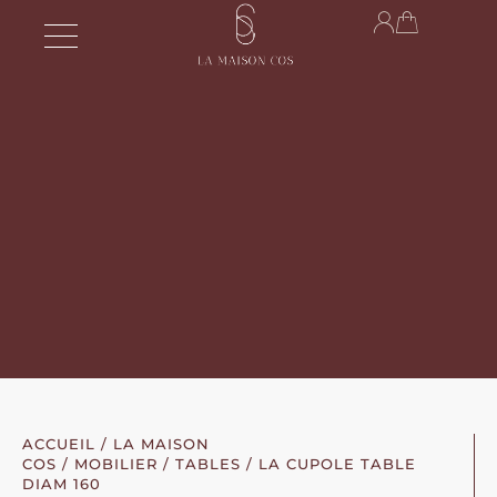
ACCUEIL
/
LA MAISON
COS
/
MOBILIER
/
TABLES
/ LA CUPOLE TABLE
DIAM 160