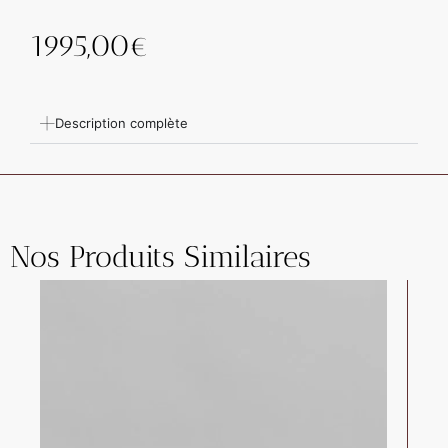
1995,00
€
Description complète
Nos Produits Similaires