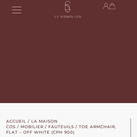
ACCUEIL
/
LA MAISON
COS
/
MOBILIER
/
FAUTEUILS
/ TOE ARMCHAIR,
FLAT – OFF WHITE (CPH 900)