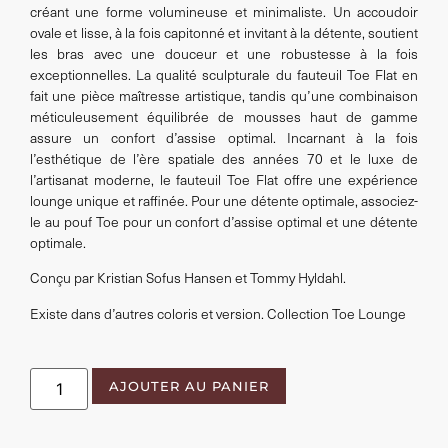
créant une forme volumineuse et minimaliste. Un accoudoir
ovale et lisse, à la fois capitonné et invitant à la détente, soutient
les bras avec une douceur et une robustesse à la fois
exceptionnelles. La qualité sculpturale du fauteuil Toe Flat en
fait une pièce maîtresse artistique, tandis qu’une combinaison
méticuleusement équilibrée de mousses haut de gamme
assure un confort d’assise optimal. Incarnant à la fois
l’esthétique de l’ère spatiale des années 70 et le luxe de
l’artisanat moderne, le fauteuil Toe Flat offre une expérience
lounge unique et raffinée. Pour une détente optimale, associez-
le au pouf Toe pour un confort d’assise optimal et une détente
optimale.
Conçu par Kristian Sofus Hansen et Tommy Hyldahl.
Existe dans d’autres coloris et version. Collection Toe Lounge
AJOUTER AU PANIER