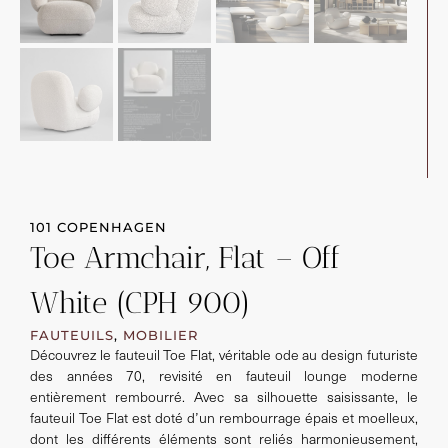
101 COPENHAGEN
Toe Armchair, Flat – Off
White (CPH 900)
FAUTEUILS
,
MOBILIER
Découvrez le fauteuil Toe Flat, véritable ode au design futuriste
des années 70, revisité en fauteuil lounge moderne
entièrement rembourré. Avec sa silhouette saisissante, le
fauteuil Toe Flat est doté d’un rembourrage épais et moelleux,
dont les différents éléments sont reliés harmonieusement,